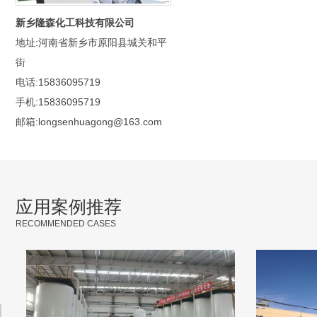
新乡隆森化工科技有限公司
地址:河南省新乡市原阳县城关和平
街
电话:15836095719
手机:15836095719
邮箱:longsenhuagong@163.com
应用案例推荐
RECOMMENDED CASES