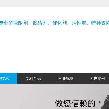
专业的
吸附剂、脱硫剂、催化剂、活性炭、特种吸
程技术
专利产品
应用领域
客户案例