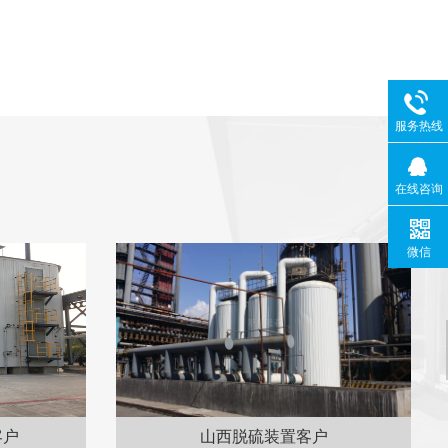
服务热线
在线咨询
微信
户
山西脱硫装置客户