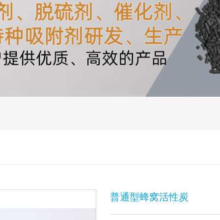
普通型蜂窝活性炭