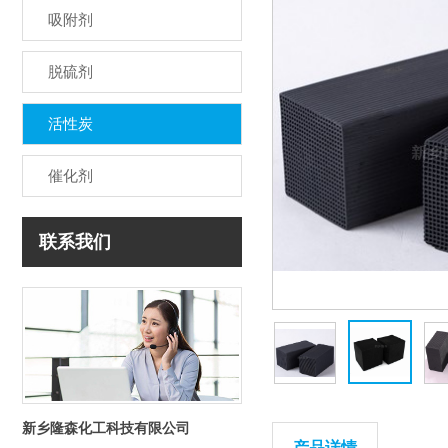
吸附剂
脱硫剂
活性炭
催化剂
联系我们
新乡隆森化工科技有限公司
产品详情