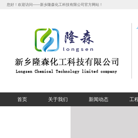
您好！欢迎访问——新乡隆森化工科技有限公司官方网站！
首页
关于我们
新闻动态
工