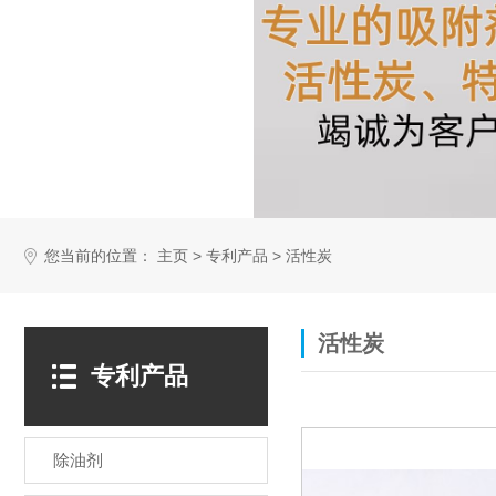
您当前的位置：
>
>
主页
专利产品
活性炭
活性炭
专利产品
除油剂