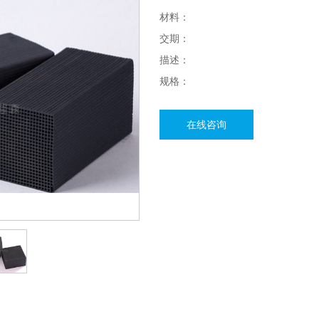
材料：
交期：
描述：
规格：
在线咨询