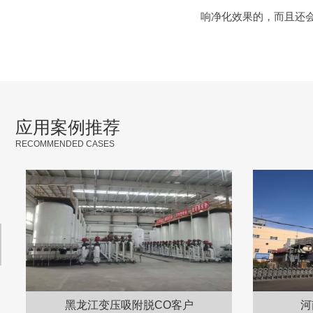
响净化效果的，而且还
应用案例推荐
RECOMMENDED CASES
河南燃机脱硝装置客户
河