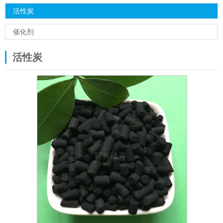
活性炭
催化剂
活性炭