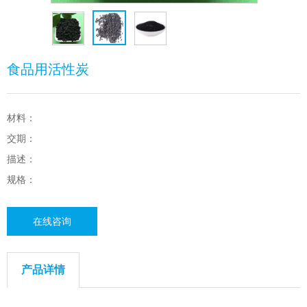
食品用活性炭
材料：
交期：
描述：
规格：
在线咨询
产品详情