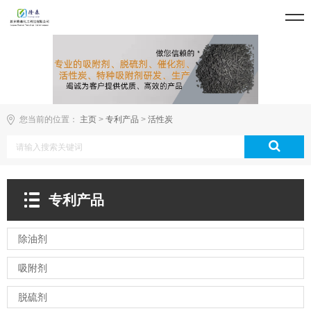
您当前的位置：
主页
>
专利产品
>
活性炭
专利产品
除油剂
吸附剂
脱硫剂