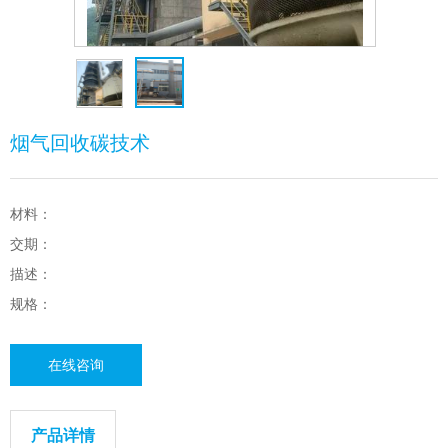
烟气回收碳技术
材料：
交期：
描述：
规格：
在线咨询
产品详情