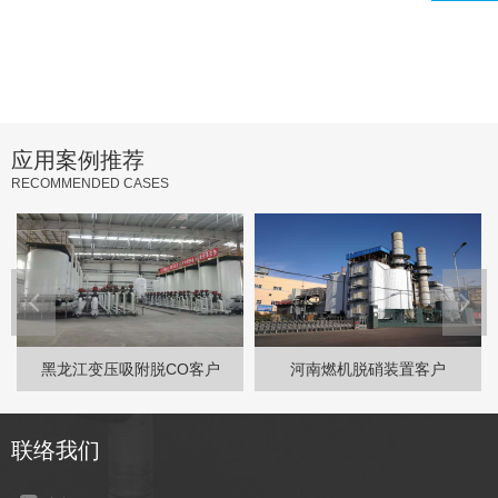
应用案例推荐
RECOMMENDED CASES
黑龙江变压吸附脱CO客户
河南燃机脱硝装置客户
联络我们