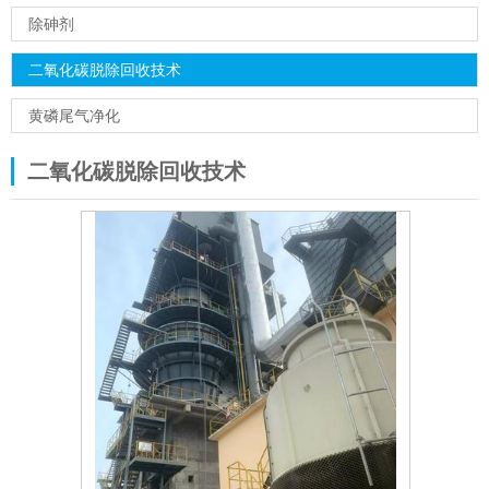
除砷剂
二氧化碳脱除回收技术
黄磷尾气净化
二氧化碳脱除回收技术