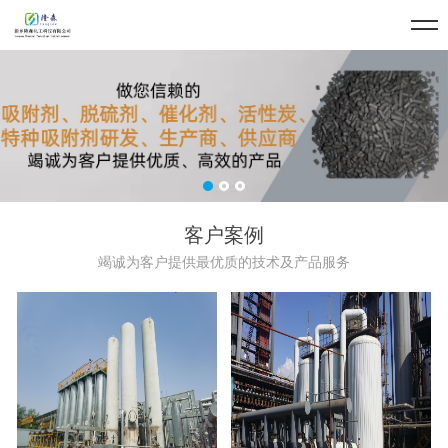
客户案例
竭诚为客户提供最优质的技术及产品服务