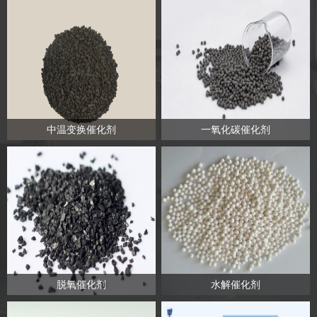
中温变换催化剂
一氧化碳催化剂
脱氧催化剂
水解催化剂