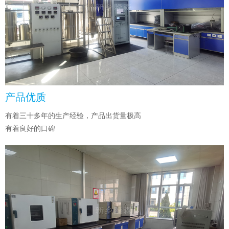
产品优质
有着三十多年的生产经验，产品出货量极高
有着良好的口碑