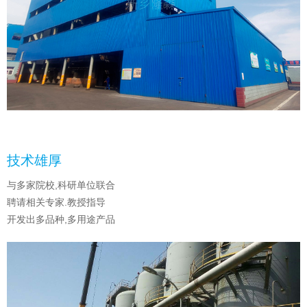
技术雄厚
与多家院校,科研单位联合
聘请相关专家.教授指导
开发出多品种,多用途产品