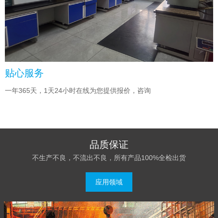
贴心服务
一年365天，1天24小时在线为您提供报价，咨询
品质保证
不生产不良，不流出不良，所有产品100%全检出货
应用领域